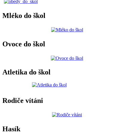
Mléko do škol
Ovoce do škol
Atletika do škol
Rodiče vítáni
Hasík