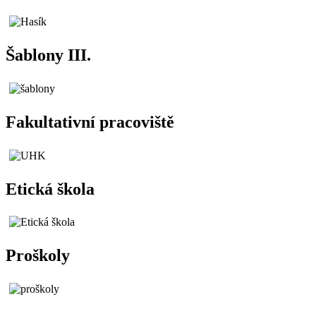
Šablony III.
Fakultativní pracoviště
Etická škola
Proškoly