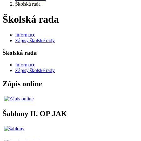
Školská rada
Školská rada
Informace
Zápisy školské rady
Školská rada
Informace
Zápisy školské rady
Zápis online
Šablony II. OP JAK