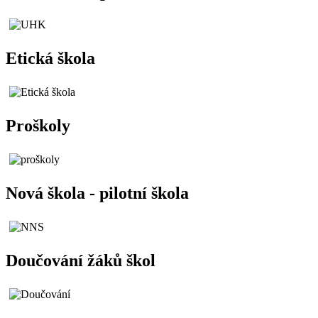
Etická škola
Proškoly
Nová škola - pilotní škola
Doučování žáků škol