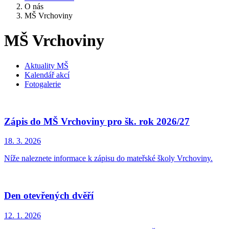
O nás
MŠ Vrchoviny
MŠ Vrchoviny
Aktuality MŠ
Kalendář akcí
Fotogalerie
Zápis do MŠ Vrchoviny pro šk. rok 2026/27
18. 3.
2026
Níže naleznete informace k zápisu do mateřské školy Vrchoviny.
Den otevřených dvěří
12. 1.
2026