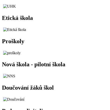
Etická škola
Proškoly
Nová škola - pilotní škola
Doučování žáků škol