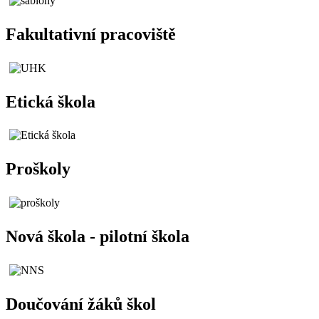
Fakultativní pracoviště
Etická škola
Proškoly
Nová škola - pilotní škola
Doučování žáků škol