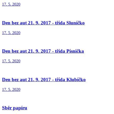
17. 5. 2020
Den bez aut 21. 9. 2017 - třída Sluníčko
17. 5. 2020
Den bez aut 21. 9. 2017 - třída Písnička
17. 5. 2020
Den bez aut 21. 9. 2017 - třída Klubíčko
17. 5. 2020
Sběr papíru