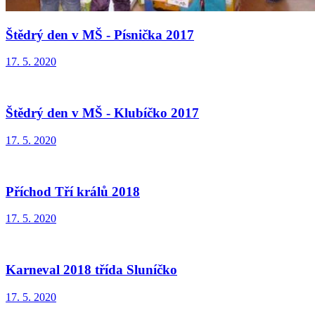
Štědrý den v MŠ - Písnička 2017
17. 5. 2020
Štědrý den v MŠ - Klubíčko 2017
17. 5. 2020
Příchod Tří králů 2018
17. 5. 2020
Karneval 2018 třída Sluníčko
17. 5. 2020