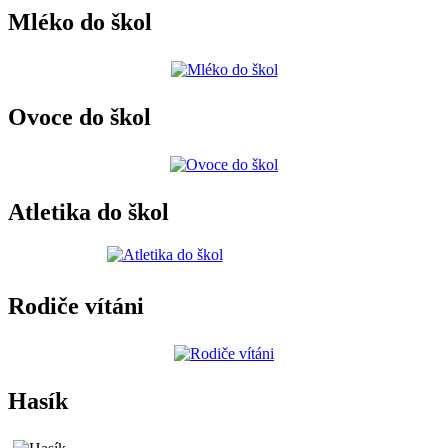
Mléko do škol
Ovoce do škol
Atletika do škol
Rodiče vítáni
Hasík