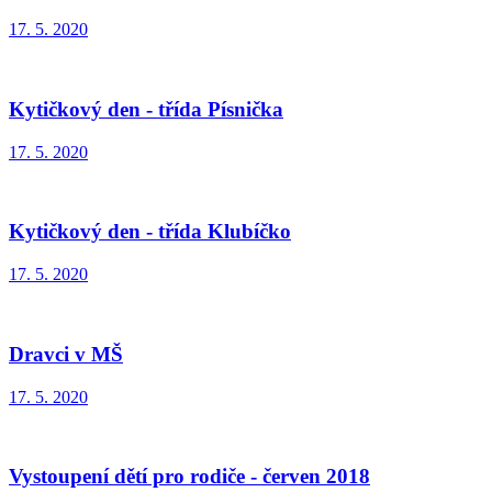
17. 5. 2020
Kytičkový den - třída Písnička
17. 5. 2020
Kytičkový den - třída Klubíčko
17. 5. 2020
Dravci v MŠ
17. 5. 2020
Vystoupení dětí pro rodiče - červen 2018