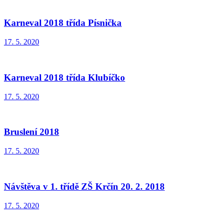
Karneval 2018 třída Písnička
17. 5. 2020
Karneval 2018 třída Klubíčko
17. 5. 2020
Bruslení 2018
17. 5. 2020
Návštěva v 1. třídě ZŠ Krčín 20. 2. 2018
17. 5. 2020