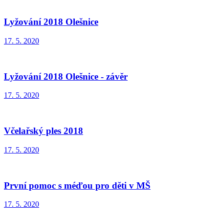
Lyžování 2018 Olešnice
17. 5. 2020
Lyžování 2018 Olešnice - závěr
17. 5. 2020
Včelařský ples 2018
17. 5. 2020
První pomoc s méďou pro děti v MŠ
17. 5. 2020