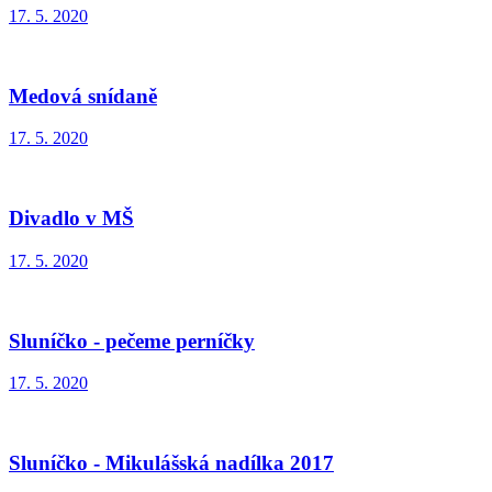
17. 5. 2020
Medová snídaně
17. 5. 2020
Divadlo v MŠ
17. 5. 2020
Sluníčko - pečeme perníčky
17. 5. 2020
Sluníčko - Mikulášská nadílka 2017