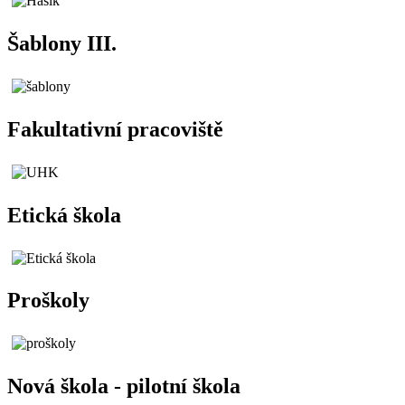
Šablony III.
Fakultativní pracoviště
Etická škola
Proškoly
Nová škola - pilotní škola