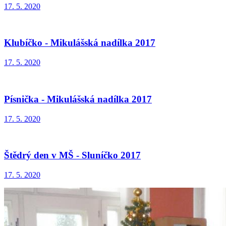
17. 5. 2020
Klubíčko - Mikulášská nadílka 2017
17. 5. 2020
Písnička - Mikulášská nadílka 2017
17. 5. 2020
Štědrý den v MŠ - Sluníčko 2017
17. 5. 2020