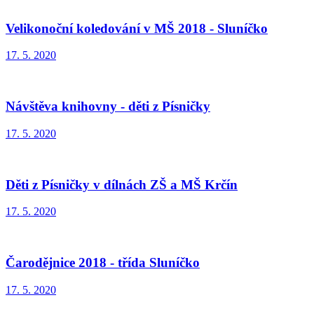
Velikonoční koledování v MŠ 2018 - Sluníčko
17. 5. 2020
Návštěva knihovny - děti z Písničky
17. 5. 2020
Děti z Písničky v dílnách ZŠ a MŠ Krčín
17. 5. 2020
Čarodějnice 2018 - třída Sluníčko
17. 5. 2020