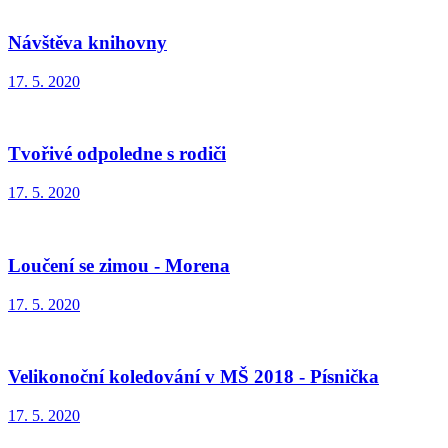
Návštěva knihovny
17. 5. 2020
Tvořivé odpoledne s rodiči
17. 5. 2020
Loučení se zimou - Morena
17. 5. 2020
Velikonoční koledování v MŠ 2018 - Písnička
17. 5. 2020